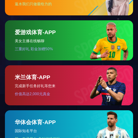
三路777号综合保
国）
（微信
税区一号标准厂房
同号）
1层
售后热
无锡分部：江
线：
苏省无锡市江阴市
400-
027-
港城大道988号临
8558
港科创园23-1
官方邮
苏州分部：江
箱：
苏省苏州市高新区
brand@
通安镇华金路292
teenma
rnews.c
号1幢1层
om
友情链接
：