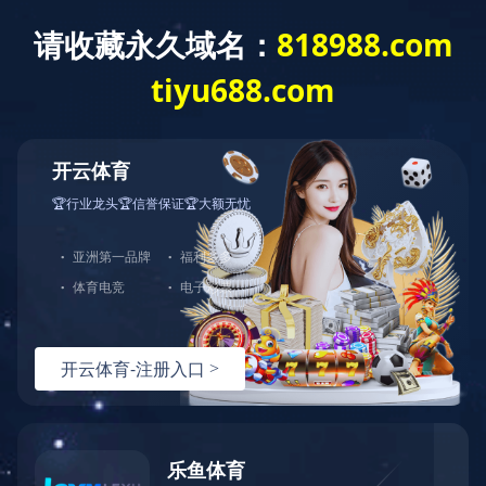
首页
分享到
产品中心
当前位置：
首页
>
案例展示
>
行业解决方案
>
眼镜行业
新浪微博
清
微信
案例展示
激光打标系列
空
记
百度贴吧
案例展示
录
服务支持
激光切割系列
行业解决方案
光纤激光打标机
豆瓣
取消
历
Products center
史
QQ好友
行业解决方案
清
记
关于创恒
激光焊接系列
客户案例
紫外线激光打标机
精密激光切割机
汽车行业激光智能解决方案
客户案例
空
录
创客说
记
录
新闻中心
激光智能生产线
创客说
走进创恒
CO2激光打标机
大幅激光切割机
乐动手机注册-乐动（中国） CX-CE-1500手持焊接机
轨道交通行业激光智能加工解决方案
历
史
乐动手机注册-乐动（中国）
激光清洗系列
科技创恒
公司新闻
在线飞行激光打标机
管材激光切割机
乐动手机注册-乐动（中国） 机械手臂激光焊接机
新能源电机定子铁芯激光焊接产线
水泵风机行业
记
录
底部导航
激光加工服务
加入创恒
展会活动
CX-3D系列激光打标机
电机定转子铁芯单工位激光焊接机
新能源电机转子铁芯自动检测压铆产线
乐动手机注册-乐动（中国） 清洗机
眼镜行业
眼镜行业一站式
乐动手机注册-
乐动手机注册-