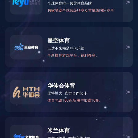
割
系
行业动态
EM-Smart 系列
乐动手机注册-乐动（中国） 双头双工位铁芯激光焊接
电机定转子铁芯快速打样加工服务
水暖洁具行业
列
激
新能源电机定转子铁芯激光焊接机
厨具五金行业
光
焊
接
乐动手机注册-乐动（中国） 阀芯焊接工作站
包装赋码及标机
系
列
新能源汽车零配件激光焊接机
礼品定制
激
光
家电行业
智
能
模具制造行业中激光加工设备解决方案
生
产
线
低压电气行业
激
光
清
洗
系