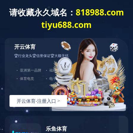
首页
分享到
产品中心
新浪微博
当前位置：
首页
>
产品中心
>
激光切割系列
>
大幅激光切割机
微信
案例展示
激光打标系列
百度贴吧
分类
服务支持
激光切割系列
行业解决方案
光纤激光打标机
豆瓣
CX-CC3015激光切割机
激
QQ好友
光
关于创恒
激光焊接系列
客户案例
紫外线激光打标机
精密激光切割机
汽车行业激光智能解决方案
双驱动，高精度，高响应，
打
运动平稳，切割热变形小
标
新闻中心
激光智能生产线
创客说
走进创恒
CO2激光打标机
大幅激光切割机
乐动手机注册-乐动（中国） CX-CE-1500手持焊接机
轨道交通行业激光智能加工解决方案
系
切缝窄，切割面光滑，切割
列
质量好，速度快，噪声小
乐动手机注册-乐动（中国）
激光清洗系列
科技创恒
公司新闻
在线飞行激光打标机
管材激光切割机
乐动手机注册-乐动（中国） 机械手臂激光焊接机
新能源电机定子铁芯激光焊接产线
水泵风机行业
激
了解详情请联系400-027-8
光
切
底部导航
激光加工服务
加入创恒
展会活动
CX-3D系列激光打标机
电机定转子铁芯单工位激光焊接机
新能源电机转子铁芯自动检测压铆产线
乐动手机注册-乐动（中国） 清洗机
眼镜行业
558。