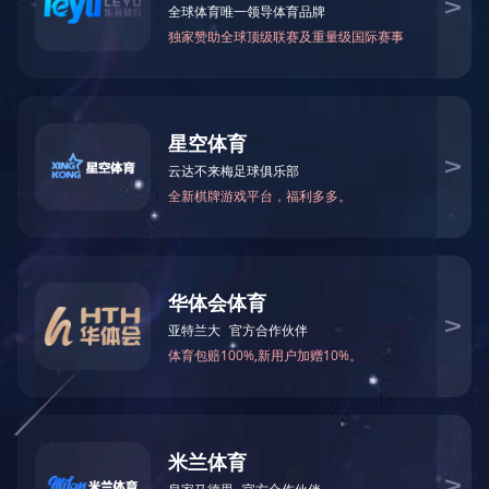
割
称重、槽型异物检测、压铆
系
行业动态
EM-Smart 系列
乐动手机注册-乐动（中国） 双头双工位铁芯激光焊接
电机定转子铁芯快速打样加工服务
水暖洁具行业
测高及二维码激光打码读码
列
激
等工序；
新能源电机定转子铁芯激光焊接机
厨具五金行业
光
了解详情请联系400-027-8
焊
558。
接
乐动手机注册-乐动（中国） 阀芯焊接工作站
包装赋码及标机
系
列
新能源汽车零配件激光焊接机
礼品定制
激
光
家电行业
智
能
模具制造行业中激光加工设备解决方案
生
产
线
低压电气行业
激
光
清
洗
系