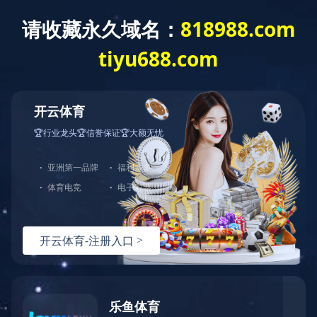
首页
分享到
产品中心
新浪微博
当前位置：
首页
>
产品中心
>
激光智能生产线
>
新能源电机转子铁芯自
微信
案例展示
激光打标系列
百度贴吧
分类
服务支持
激光切割系列
行业解决方案
光纤激光打标机
豆瓣
新能源电机转子铁芯自
激
QQ好友
动检测压铆产线
光
关于创恒
激光焊接系列
客户案例
紫外线激光打标机
精密激光切割机
汽车行业激光智能解决方案
打
该产线可对接冲床，采用自
标
新闻中心
激光智能生产线
创客说
走进创恒
CO2激光打标机
大幅激光切割机
乐动手机注册-乐动（中国） CX-CE-1500手持焊接机
轨道交通行业激光智能加工解决方案
动上料、
系
列
一站式完成电机铁芯转子总
乐动手机注册-乐动（中国）
激光清洗系列
科技创恒
公司新闻
在线飞行激光打标机
管材激光切割机
乐动手机注册-乐动（中国） 机械手臂激光焊接机
新能源电机定子铁芯激光焊接产线
水泵风机行业
激
成生产线
光
机械手搬运移料，自动完成
切
底部导航
激光加工服务
加入创恒
展会活动
CX-3D系列激光打标机
电机定转子铁芯单工位激光焊接机
新能源电机转子铁芯自动检测压铆产线
乐动手机注册-乐动（中国） 清洗机
眼镜行业