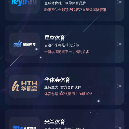
定子铁心焊接检
芯快速打样解决
机：为胎压监测
行业动态
EM-Smart 系列
乐动手机注册-乐动（中国） 双头双工位铁芯激光焊接
电机定转子铁芯快速打样加工服务
水暖洁具行业
测线
方案
器外壳赋上清
晰、永久的“身
2025-06-20
2025-01-14
新能源电机定转子铁芯激光焊接机
厨具五金行业
份证”
随着国家政策支
一直以来，电机冲
2025-07-29
持，新能源汽车市
片生产都采用开模
乐动手机注册-乐动（中国） 阀芯焊接工作站
包装赋码及标机
场一片大好，产能
+冲压的形式进
在关乎行车安全的
需求直线攀升，亟
行，一台新电机从
汽车核心部件中，
新能源汽车零配件激光焊接机
礼品定制
需相关智能装备满
研发到批量生产，
胎压监测器（TPM
足产能爬升需求。
需要经历大量的样
S）扮演着至关重
家电行业
乐动手机注册-乐
品试制和验证，而
要的角色。作为时
动（中国） 新能
冲压...
刻守护轮胎健康
源定子铁...
模具制造行业中激光加工设备解决方案
的“哨兵”，其外
汽车行业
壳...
汽车行业
激光智能
低压电气行业
激光智能
解决方案
汽车行业
解决方案
激光智能
解决方案