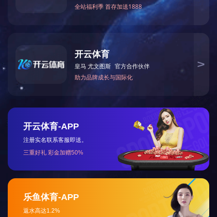
行业
|
关于我
|
乐
|
关
|
导航
们
动手
注我
链接入
机注
们
口
专注于为各行各业
产
服
册-
提供全系统激光加
品
务
乐动
中
范
工设备及自动化产
心
围
（中
线的解决方案，拥
新
案
国）
闻
例
官方客服微信
有超15000+㎡大型
中
展
心
示
现代化的生产基地
乐动
武汉总部：湖
手机
关
销售热
注
北省武汉市东湖高