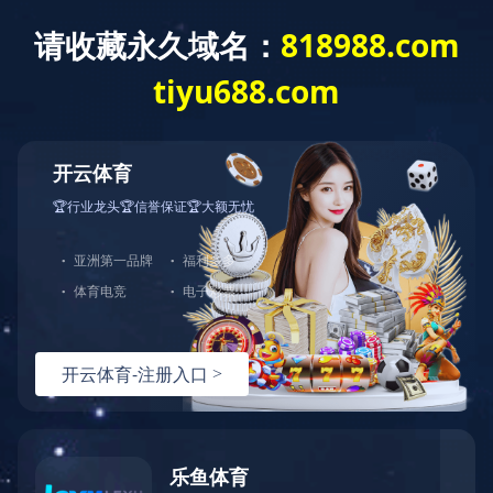
首页
分享到
产品中心
当前位置：
首页
>
案例展示
>
行业解决方案
新浪微博
清
微信
案例展示
激光打标系列
空
记
百度贴吧
案例展示
录
服务支持
激光切割系列
行业解决方案
光纤激光打标机
豆瓣
取消
历
Products center
史
QQ好友
行业解决方案
清
记
关于创恒
激光焊接系列
客户案例
紫外线激光打标机
精密激光切割机
汽车行业激光智能解决方案
客户案例
空
录
创客说
记
录
新闻中心
激光智能生产线
创客说
走进创恒
CO2激光打标机
大幅激光切割机
乐动手机注册-乐动（中国） CX-CE-1500手持焊接机
轨道交通行业激光智能加工解决方案
历
史
乐动手机注册-乐动（中国）
激光清洗系列
科技创恒
公司新闻
在线飞行激光打标机
管材激光切割机
乐动手机注册-乐动（中国） 机械手臂激光焊接机
新能源电机定子铁芯激光焊接产线
水泵风机行业
记
录
底部导航
激光加工服务
加入创恒
展会活动
CX-3D系列激光打标机
电机定转子铁芯单工位激光焊接机
新能源电机转子铁芯自动检测压铆产线
乐动手机注册-乐动（中国） 清洗机
眼镜行业
新能源汽车电机
新能源定转子铁
紫外激光打标