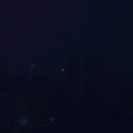
有超15000+㎡大型
中
展
心
示
现代化的生产基地
乐动
武汉总部：湖
手机
关
销售热
注
北省武汉市东湖高
于
线：
册-
微信公众号
我
新技术开发区光谷
乐动
199450
们
（中
05587
三路777号综合保
国）
（微信
税区一号标准厂房
同号）
1层
售后热
无锡分部：江
线：
苏省无锡市江阴市
400-
027-
港城大道988号临
8558
港科创园23-1