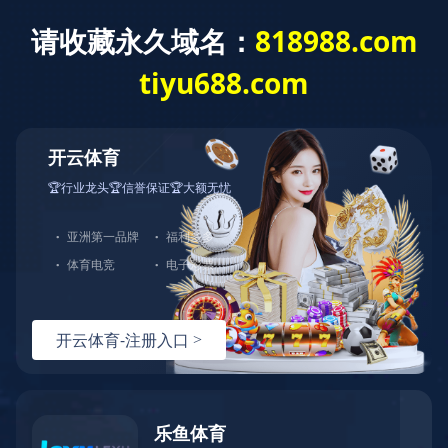
当前位置：
首页
>
新闻中心
>
公司新闻
>
喜报 |...
首页
新闻中心
分享到
产品中心
News center
新浪微博
微信
案例展示
激光打标系列
喜报 | 乐动手机注册-乐动（中国） 数字化电驱产线
百度贴吧
研发团队获评东湖高新区2024年度“红色岗位”优秀
服务支持
激光切割系列
行业解决方案
光纤激光打标机
豆瓣
团队！
QQ好友
关于创恒
激光焊接系列
客户案例
紫外线激光打标机
精密激光切割机
汽车行业激光智能解决方案
在科技与创新的浪潮中，总有一群人用智慧与汗水书写担当。乐
动手机注册-乐动（中国） 数字化电驱产线研发团队以卓越表现摘
新闻中心
激光智能生产线
创客说
走进创恒
CO2激光打标机
大幅激光切割机
乐动手机注册-乐动（中国） CX-CE-1500手持焊接机
轨道交通行业激光智能加工解决方案
得东湖高新区2024年度“红色岗位”优秀团队称号，这份荣誉是奋
斗的勋章，更是新征程的起点。
乐动手机注册-乐动（中国）
激光清洗系列
科技创恒
公司新闻
在线飞行激光打标机
管材激光切割机
乐动手机注册-乐动（中国） 机械手臂激光焊接机
新能源电机定子铁芯激光焊接产线
水泵风机行业
2025-03-28 16:04:21
乐动手机注册-乐动（中国）
底部导航
激光加工服务
加入创恒
展会活动
CX-3D系列激光打标机
电机定转子铁芯单工位激光焊接机
新能源电机转子铁芯自动检测压铆产线
乐动手机注册-乐动（中国） 清洗机
眼镜行业